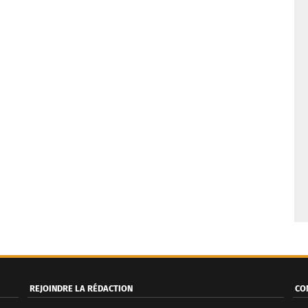
REJOINDRE LA RÉDACTION
CO