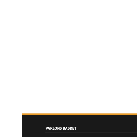
PARLONS BASKET