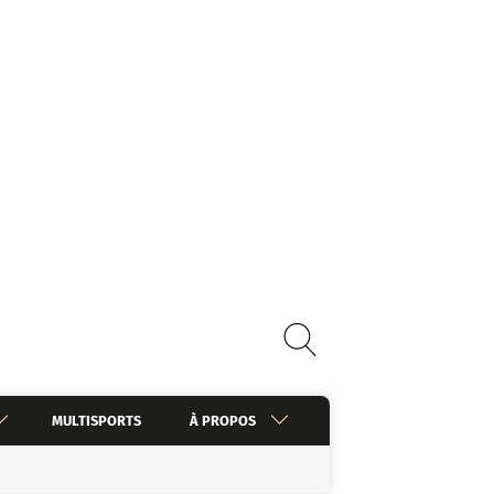
MULTISPORTS
À PROPOS