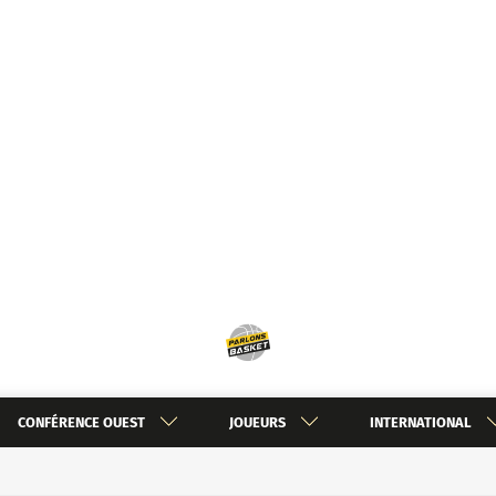
CONFÉRENCE OUEST
JOUEURS
INTERNATIONAL