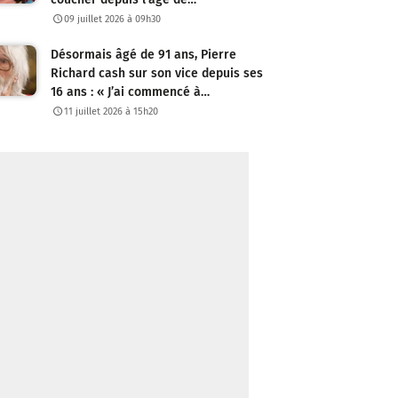
09 juillet 2026 à 09h30
Désormais âgé de 91 ans, Pierre
Richard cash sur son vice depuis ses
16 ans : « J’ai commencé à…
11 juillet 2026 à 15h20