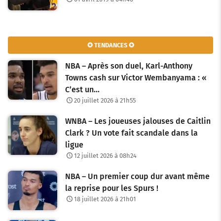
✪ TENDANCES ✪
NBA – Après son duel, Karl-Anthony
Towns cash sur Victor Wembanyama : «
C’est un…
20 juillet 2026 à 21h55
WNBA – Les joueuses jalouses de Caitlin
Clark ? Un vote fait scandale dans la
ligue
12 juillet 2026 à 08h24
NBA – Un premier coup dur avant même
la reprise pour les Spurs !
18 juillet 2026 à 21h01