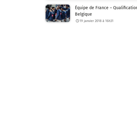
Équipe de France – Qualificatio
Belgique
19 janvier 2018 à 16h31