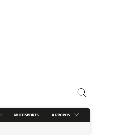
MULTISPORTS
À PROPOS