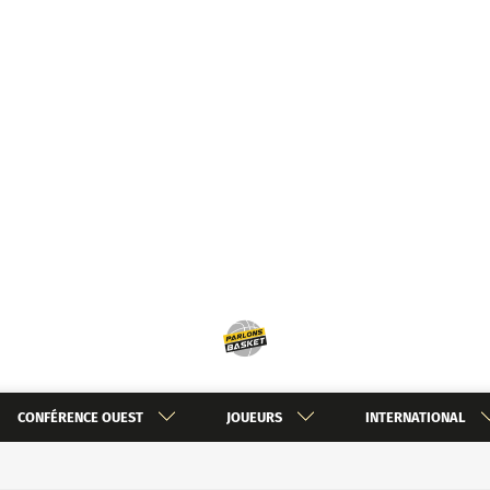
CONFÉRENCE OUEST
JOUEURS
INTERNATIONAL