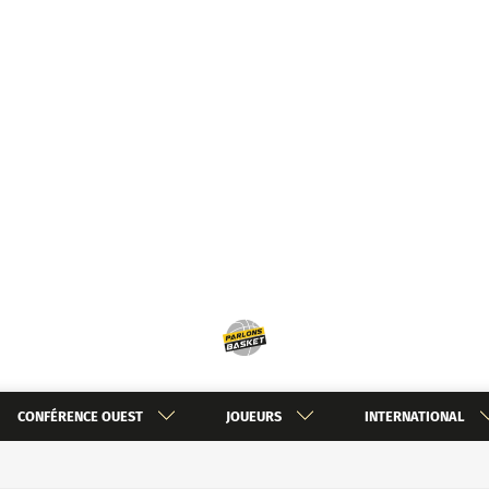
CONFÉRENCE OUEST
JOUEURS
INTERNATIONAL