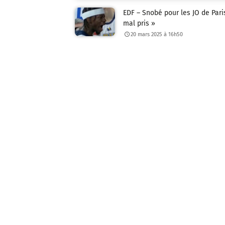
EDF – Snobé pour les JO de Paris,
mal pris »
20 mars 2025 à 16h50