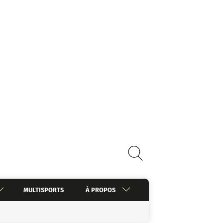
MULTISPORTS
À PROPOS