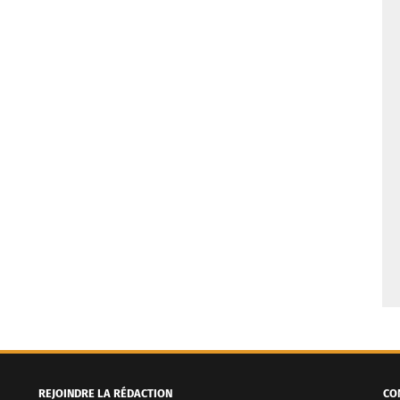
REJOINDRE LA RÉDACTION
CO