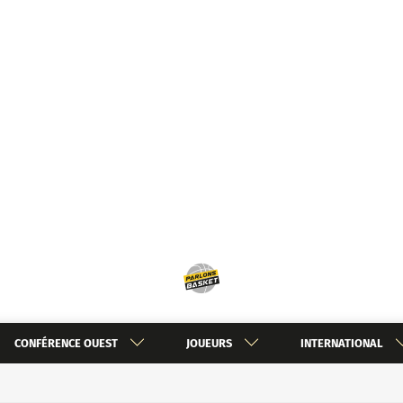
CONFÉRENCE OUEST
JOUEURS
INTERNATIONAL