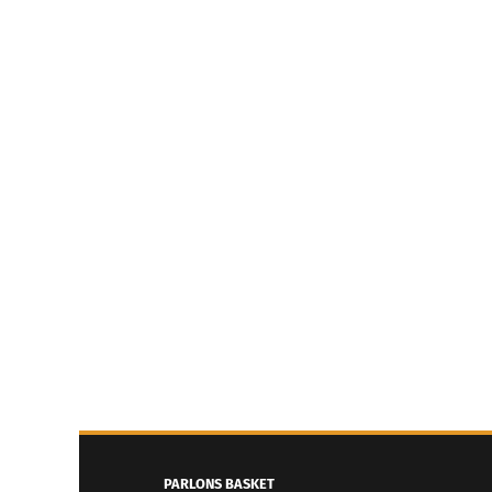
PARLONS BASKET