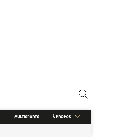
MULTISPORTS
À PROPOS