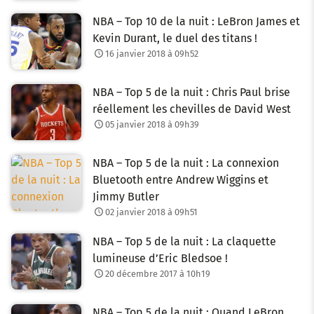
NBA – Top 10 de la nuit : LeBron James et
Kevin Durant, le duel des titans !
16 janvier 2018 à 09h52
NBA – Top 5 de la nuit : Chris Paul brise
réellement les chevilles de David West
05 janvier 2018 à 09h39
NBA – Top 5 de la nuit : La connexion
Bluetooth entre Andrew Wiggins et
Jimmy Butler
02 janvier 2018 à 09h51
NBA – Top 5 de la nuit : La claquette
lumineuse d’Eric Bledsoe !
20 décembre 2017 à 10h19
NBA – Top 5 de la nuit : Quand LeBron