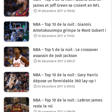
James et Jeff Green se croient en NFL
18 décembre 2017 à 10h02
NBA – Top 10 de la nuit : Giannis
Antetokounmpo grimpe le Mont Gobert !
10 décembre 2017 à 11h52
NBA – Top 5 de la nuit : Le crossover
assassin de Josh Jackson
06 décembre 2017 à 09h27
NBA – Top 10 de la nuit : Gary Harris
dépose un formidable 360 lay-up !
03 décembre 2017 à 09h52
NBA – Top 10 de la nuit : LeBron James
reste le roi
29 novembre 2017 à 09h59