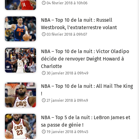
04 février 2018 à 10h06
NBA – Top 10 de la nuit : Russell
Westbrook, l’extraterrestre volant
03 février 2018 à 09h07
NBA – Top 10 de la nuit : Victor Oladipo
décide de renvoyer Dwight Howard à
Charlotte
30 janvier 2018 à 09h49
NBA – Top 10 de la nuit : All Hail The King
!
27 janvier 2018 à 09h49
NBA – Top 5 de la nuit : LeBron James et
sa passe de génie !
19 janvier 2018 à 09h45