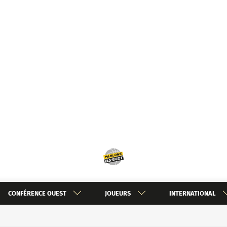
CONFÉRENCE OUEST
JOUEURS
INTERNATIONAL