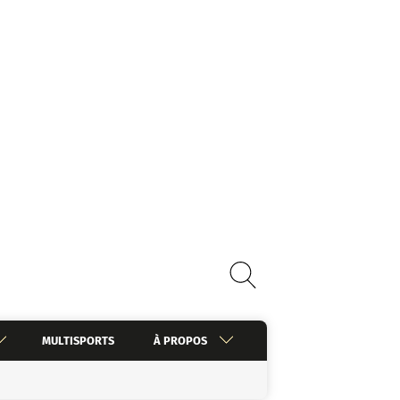
MULTISPORTS
À PROPOS