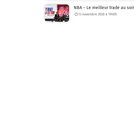
NBA – Le meilleur trade au soir 
13 novembre 2020 à 19h05