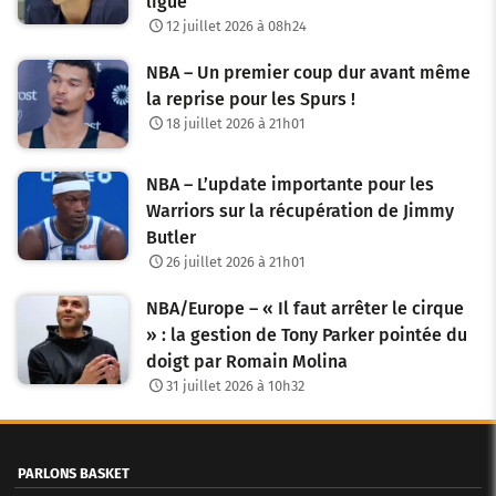
ligue
12 juillet 2026 à 08h24
NBA – Un premier coup dur avant même
la reprise pour les Spurs !
18 juillet 2026 à 21h01
NBA – L’update importante pour les
Warriors sur la récupération de Jimmy
Butler
26 juillet 2026 à 21h01
NBA/Europe – « Il faut arrêter le cirque
» : la gestion de Tony Parker pointée du
doigt par Romain Molina
31 juillet 2026 à 10h32
PARLONS BASKET