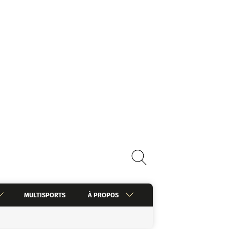
MULTISPORTS
À PROPOS