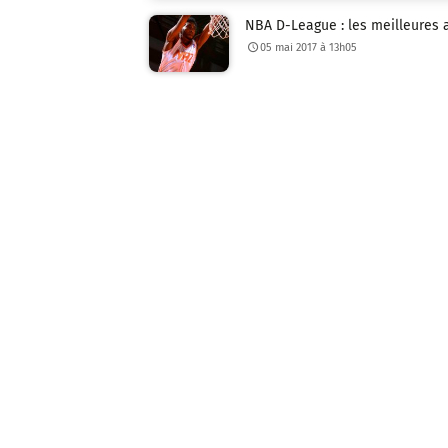
NBA D-League : les meilleures a
05 mai 2017 à 13h05