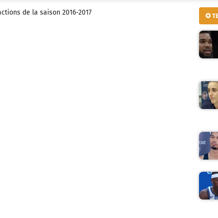
ctions de la saison 2016-2017
✪ T