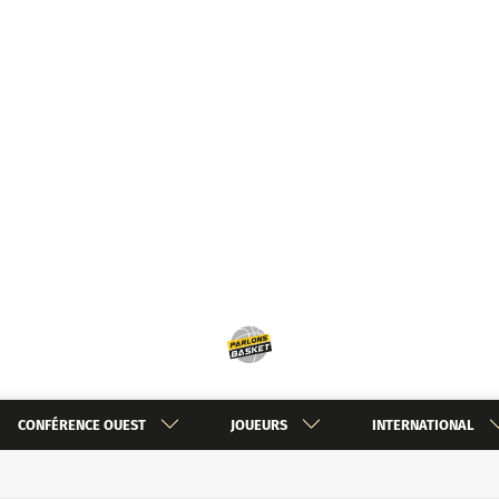
CONFÉRENCE OUEST
JOUEURS
INTERNATIONAL