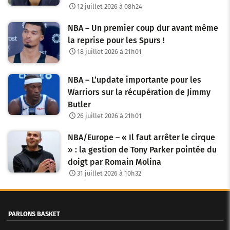
12 juillet 2026 à 08h24
NBA – Un premier coup dur avant même
la reprise pour les Spurs !
18 juillet 2026 à 21h01
NBA – L’update importante pour les
Warriors sur la récupération de Jimmy
Butler
26 juillet 2026 à 21h01
NBA/Europe – « Il faut arrêter le cirque
» : la gestion de Tony Parker pointée du
doigt par Romain Molina
31 juillet 2026 à 10h32
PARLONS BASKET