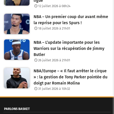
ligue
12 juillet 2026 à 08h24
NBA – Un premier coup dur avant même
la reprise pour les Spurs !
18 juillet 2026 à 21h01
NBA – L’update importante pour les
Warriors sur la récupération de Jimmy
Butler
26 juillet 2026 à 21h01
NBA/Europe – « Il faut arrêter le cirque
» : la gestion de Tony Parker pointée du
doigt par Romain Molina
31 juillet 2026 à 10h32
PARLONS BASKET