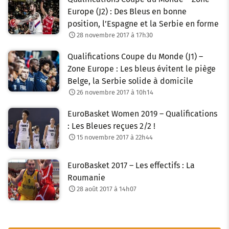
Europe (J2) : Des Bleus en bonne
position, l’Espagne et la Serbie en forme
28 novembre 2017 à 17h30
Qualifications Coupe du Monde (J1) –
Zone Europe : Les bleus évitent le piège
Belge, la Serbie solide à domicile
26 novembre 2017 à 10h14
EuroBasket Women 2019 – Qualifications
: Les Bleues reçues 2/2 !
15 novembre 2017 à 22h44
EuroBasket 2017 – Les effectifs : La
Roumanie
28 août 2017 à 14h07