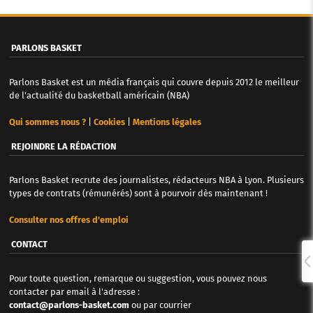
PARLONS BASKET
Parlons Basket est un média français qui couvre depuis 2012 le meilleur
de l'actualité du basketball américain (NBA)
Qui sommes nous ?
|
Cookies
|
Mentions légales
REJOINDRE LA RÉDACTION
Parlons Basket recrute des journalistes, rédacteurs NBA à Lyon. Plusieurs
types de contrats (rémunérés) sont à pourvoir dès maintenant !
Consulter nos offres d'emploi
CONTACT
Pour toute question, remarque ou suggestion, vous pouvez nous
contacter par email à l'adresse :
contact@parlons-basket.com
ou par courrier