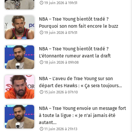
19 juin 2026 à 19h51
NBA – Trae Young bientôt tradé ?
Pourquoi son nom fait encore le buzz
19 juin 2026 à 07h51
NBA – Trae Young bientôt tradé ?
L’étonnante rumeur avant la draft
18 juin 2026 à 09h08
NBA – L’aveu de Trae Young sur son
départ des Hawks : « Ça sera toujours…
15 juin 2026 à 07h10
NBA – Trae Young envoie un message fort
à toute la ligue : « Je n’ai jamais été
autant…
11 juin 2026 à 21h13