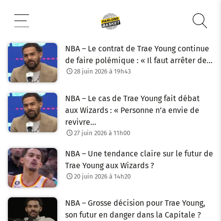
Aller
au
contenu
NBA – Le contrat de Trae Young continue
de faire polémique : « Il faut arrêter de…
28 juin 2026 à 19h43
NBA – Le cas de Trae Young fait débat
aux Wizards : « Personne n’a envie de
revivre…
27 juin 2026 à 11h00
NBA – Une tendance claire sur le futur de
Trae Young aux Wizards ?
20 juin 2026 à 14h20
NBA – Grosse décision pour Trae Young,
son futur en danger dans la Capitale ?