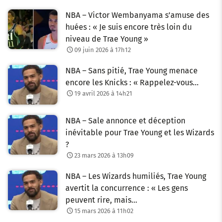
NBA – Victor Wembanyama s’amuse des
huées : « Je suis encore très loin du
niveau de Trae Young »
09 juin 2026 à 17h12
NBA – Sans pitié, Trae Young menace
encore les Knicks : « Rappelez-vous…
19 avril 2026 à 14h21
NBA – Sale annonce et déception
inévitable pour Trae Young et les Wizards
?
23 mars 2026 à 13h09
NBA – Les Wizards humiliés, Trae Young
avertit la concurrence : « Les gens
peuvent rire, mais…
15 mars 2026 à 11h02