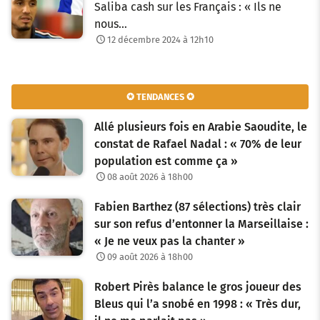
Saliba cash sur les Français : « Ils ne
nous…
12 décembre 2024 à 12h10
✪ TENDANCES ✪
Allé plusieurs fois en Arabie Saoudite, le
constat de Rafael Nadal : « 70% de leur
population est comme ça »
08 août 2026 à 18h00
Fabien Barthez (87 sélections) très clair
sur son refus d’entonner la Marseillaise :
« Je ne veux pas la chanter »
09 août 2026 à 18h00
Robert Pirès balance le gros joueur des
Bleus qui l’a snobé en 1998 : « Très dur,