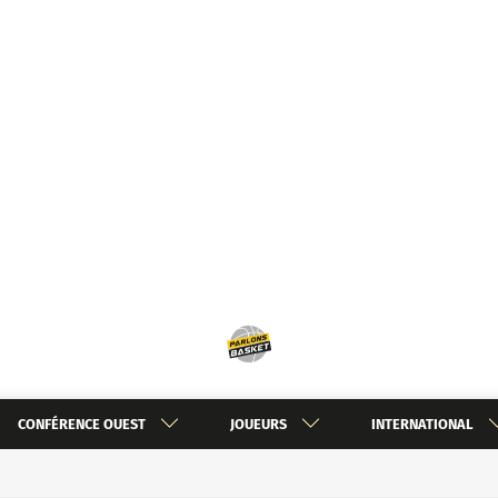
CONFÉRENCE OUEST
JOUEURS
INTERNATIONAL