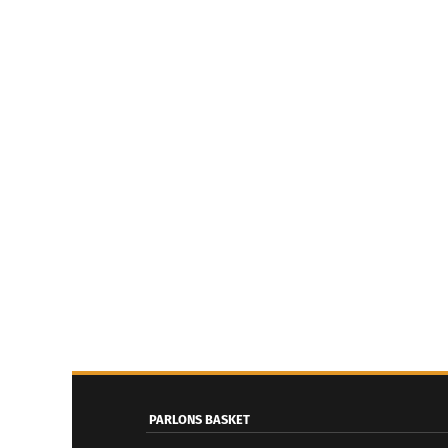
PARLONS BASKET