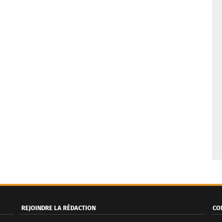
REJOINDRE LA RÉDACTION
CO