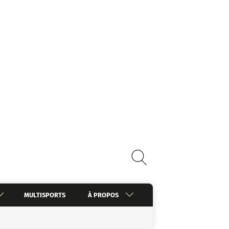
MULTISPORTS
À PROPOS