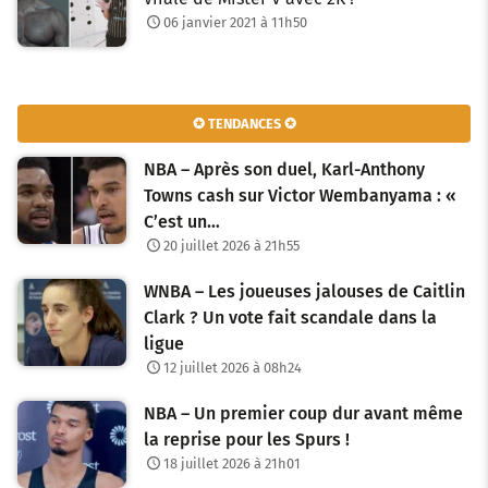
06 janvier 2021 à 11h50
✪ TENDANCES ✪
NBA – Après son duel, Karl-Anthony
Towns cash sur Victor Wembanyama : «
C’est un…
20 juillet 2026 à 21h55
WNBA – Les joueuses jalouses de Caitlin
Clark ? Un vote fait scandale dans la
ligue
12 juillet 2026 à 08h24
NBA – Un premier coup dur avant même
la reprise pour les Spurs !
18 juillet 2026 à 21h01