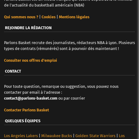
de l'actualité du basketball américain (NBA)
Qui sommes nous ?
|
Cookies
|
Mentions légales
REJOINDRE LA RÉDACTION
Parlons Basket recrute des journalistes, rédacteurs NBA à Lyon. Plusieurs
types de contrats (rémunérés) sont à pourvoir dès maintenant !
Consulter nos offres d'emploi
CONTACT
Pour toute question, remarque ou suggestion, vous pouvez nous
contacter par email à l'adresse :
contact@parlons-basket.com
ou par courrier
Contacter Parlons Basket
QUELQUES ÉQUIPES
Los Angeles Lakers
|
Milwaukee Bucks
|
Golden State Warriors
|
Los