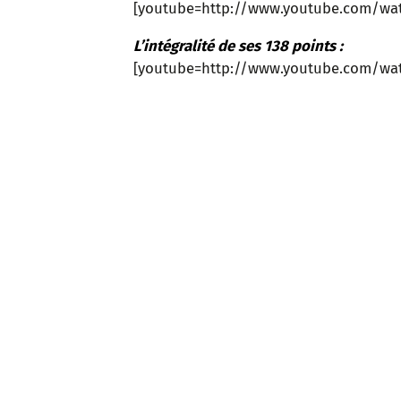
[youtube=http://www.youtube.com/wa
L’intégralité de ses 138 points :
[youtube=http://www.youtube.com/w