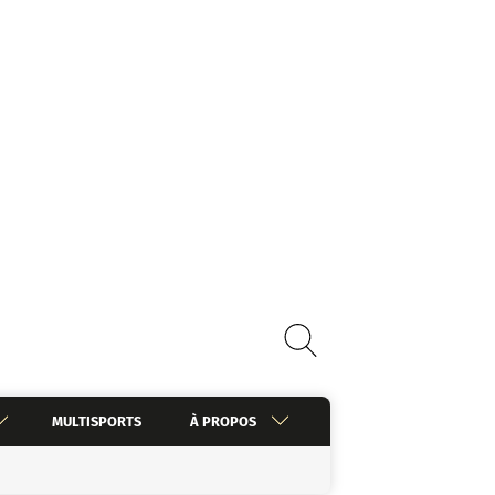
MULTISPORTS
À PROPOS