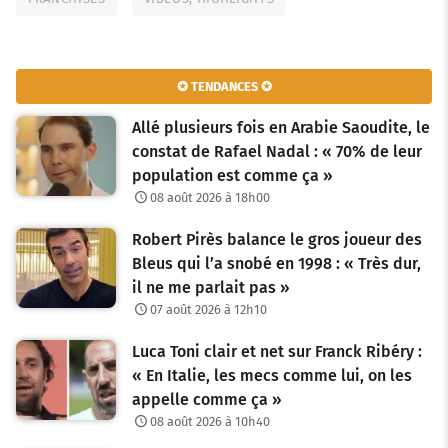
✪ TENDANCES ✪
Allé plusieurs fois en Arabie Saoudite, le
constat de Rafael Nadal : « 70% de leur
population est comme ça »
08 août 2026 à 18h00
Robert Pirès balance le gros joueur des
Bleus qui l’a snobé en 1998 : « Très dur,
il ne me parlait pas »
07 août 2026 à 12h10
Luca Toni clair et net sur Franck Ribéry :
« En Italie, les mecs comme lui, on les
appelle comme ça »
08 août 2026 à 10h40