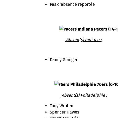
Pas d’absence reportée
Indiana Pacers (14-
Absent(s) Indiana :
Danny Granger
Philadelphie 76ers (6-1
Absent(s) Philadelphie :
Tony Wroten
Spencer Hawes