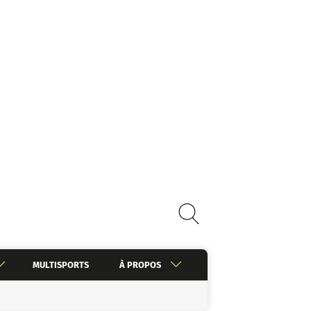
MULTISPORTS
À PROPOS