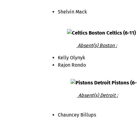
Shelvin Mack
Boston Celtics (6-11)
Absent(s) Boston :
Kelly Olynyk
Rajon Rondo
Detroit Pistons (6
Absent(s) Detroit :
Chauncey Billups