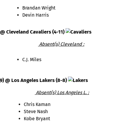
Brandan Wright
Devin Harris
 @ Cleveland Cavaliers (4-11)
Absent(s) Cleveland :
C.J. Miles
-9) @ Los Angeles Lakers (8-8)
Absent(s) Los Angeles L. :
Chris Kaman
Steve Nash
Kobe Bryant