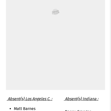
Absent(s) Los Angeles C. :
Absent(s) Indiana :
Matt Barnes