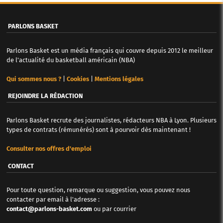
PARLONS BASKET
Parlons Basket est un média français qui couvre depuis 2012 le meilleur
de l'actualité du basketball américain (NBA)
Qui sommes nous ?
|
Cookies
|
Mentions légales
REJOINDRE LA RÉDACTION
Parlons Basket recrute des journalistes, rédacteurs NBA à Lyon. Plusieurs
types de contrats (rémunérés) sont à pourvoir dès maintenant !
Consulter nos offres d'emploi
CONTACT
Pour toute question, remarque ou suggestion, vous pouvez nous
contacter par email à l'adresse :
contact@parlons-basket.com
ou par courrier