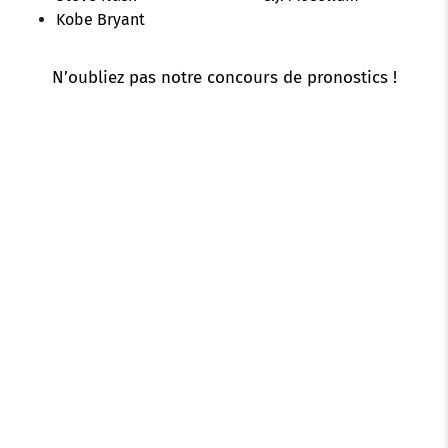
Kobe Bryant
N’oubliez pas notre
concours de pronostics
!