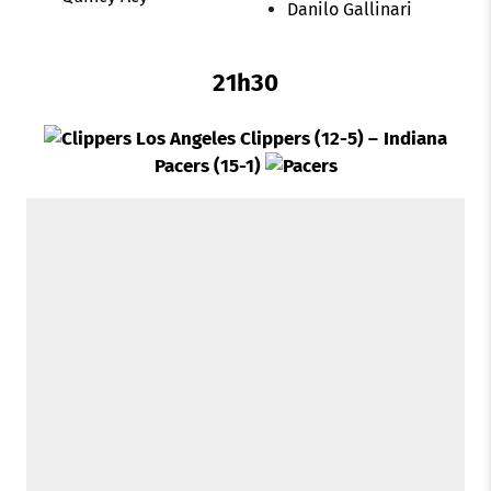
Danilo Gallinari
21h30
Los Angeles Clippers (12-5) –
Indiana
Pacers (15-1)