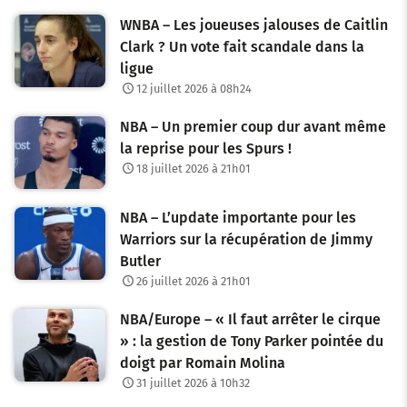
WNBA – Les joueuses jalouses de Caitlin
Clark ? Un vote fait scandale dans la
ligue
12 juillet 2026 à 08h24
NBA – Un premier coup dur avant même
la reprise pour les Spurs !
18 juillet 2026 à 21h01
NBA – L’update importante pour les
Warriors sur la récupération de Jimmy
Butler
26 juillet 2026 à 21h01
NBA/Europe – « Il faut arrêter le cirque
» : la gestion de Tony Parker pointée du
doigt par Romain Molina
31 juillet 2026 à 10h32