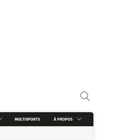
MULTISPORTS
À PROPOS