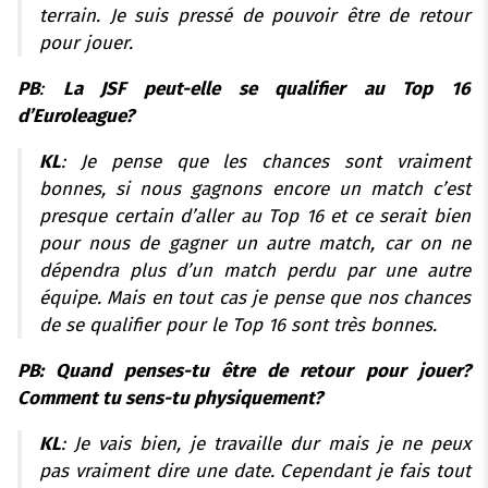
terrain. Je suis pressé de pouvoir être de retour
pour jouer.
PB
:
La JSF peut-elle se qualifier au Top 16
d’Euroleague?
KL
: Je pense que les chances sont vraiment
bonnes, si nous gagnons encore un match c’est
presque certain d’aller au Top 16 et ce serait bien
pour nous de gagner un autre match, car on ne
dépendra plus d’un match perdu par une autre
équipe. Mais en tout cas je pense que nos chances
de se qualifier pour le Top 16 sont très bonnes.
PB: Quand penses-tu être de retour pour jouer?
Comment tu sens-tu physiquement?
KL
: Je vais bien, je travaille dur mais je ne peux
pas vraiment dire une date. Cependant je fais tout