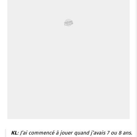
KL
: J’ai commencé à jouer quand j’avais 7 ou 8 ans.