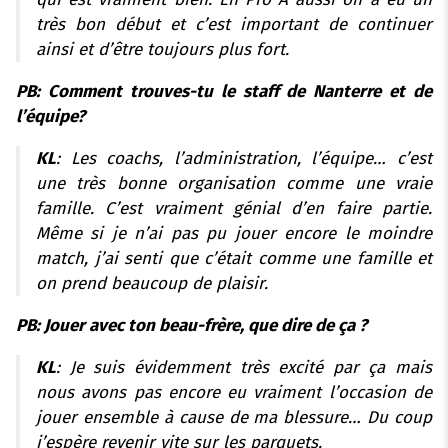
très bon début et c’est important de continuer
ainsi et d’être toujours plus fort.
PB: Comment trouves-tu le staff de Nanterre et de
l’équipe?
KL
: Les coachs, l’administration, l’équipe… c’est
une très bonne organisation comme une vraie
famille. C’est vraiment génial d’en faire partie.
Même si je n’ai pas pu jouer encore le moindre
match, j’ai senti que c’était comme une famille et
on prend beaucoup de plaisir.
PB: Jouer avec ton beau-frère, que dire de ça ?
KL
: Je suis évidemment très excité par ça mais
nous avons pas encore eu vraiment l’occasion de
jouer ensemble à cause de ma blessure… Du coup
j’espère revenir vite sur les parquets.