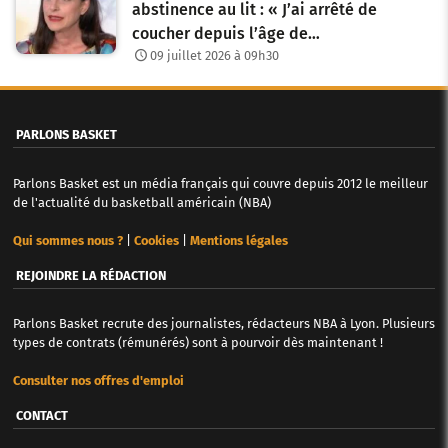
abstinence au lit : « J’ai arrêté de
coucher depuis l’âge de…
09 juillet 2026 à 09h30
PARLONS BASKET
Parlons Basket est un média français qui couvre depuis 2012 le meilleur
de l'actualité du basketball américain (NBA)
Qui sommes nous ?
|
Cookies
|
Mentions légales
REJOINDRE LA RÉDACTION
Parlons Basket recrute des journalistes, rédacteurs NBA à Lyon. Plusieurs
types de contrats (rémunérés) sont à pourvoir dès maintenant !
Consulter nos offres d'emploi
CONTACT