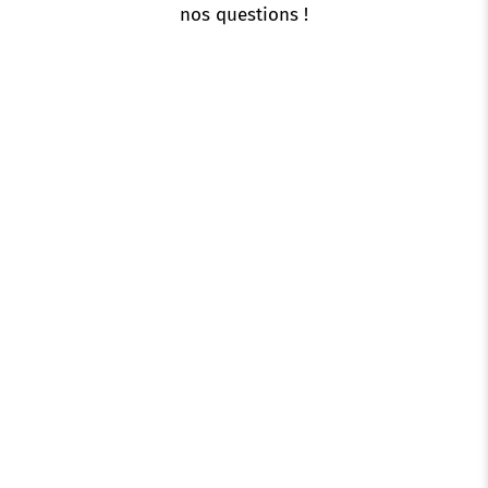
nos questions !