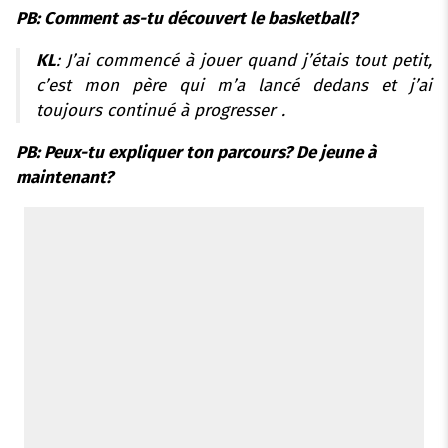
PB: Comment as-tu découvert le basketball?
KL
: J’ai commencé à jouer quand j’étais tout petit,
c’est mon père qui m’a lancé dedans et j’ai
toujours continué à progresser .
PB: Peux-tu expliquer ton parcours? De jeune à
maintenant?