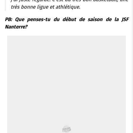
très bonne ligue et athlétique.
PB: Que penses-tu du début de saison de la JSF
Nanterre?