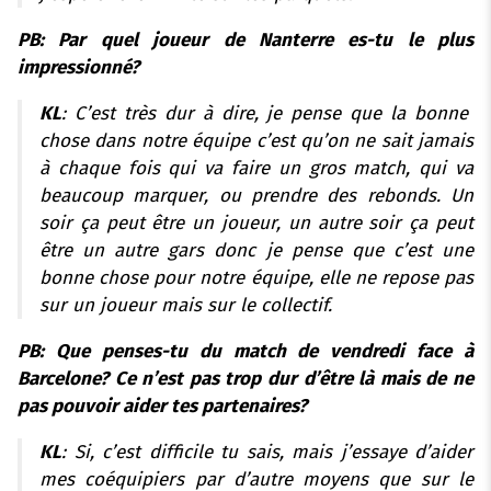
PB: Par quel joueur de Nanterre es-tu le plus
impressionné?
KL
: C’est très dur à dire, je pense que la bonne
chose dans notre équipe c’est qu’on ne sait jamais
à chaque fois qui va faire un gros match, qui va
beaucoup marquer, ou prendre des rebonds. Un
soir ça peut être un joueur, un autre soir ça peut
être un autre gars donc je pense que c’est une
bonne chose pour notre équipe, elle ne repose pas
sur un joueur mais sur le collectif.
PB: Que penses-tu du match de vendredi face à
Barcelone? Ce n’est pas trop dur d’être là mais de ne
pas pouvoir aider tes partenaires?
KL
: Si, c’est difficile tu sais, mais j’essaye d’aider
mes coéquipiers par d’autre moyens que sur le