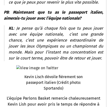
ce que je peux pour revenir le plus vite possible.
PB
:
Maintenant que tu as le passeport italien,
aimerais-tu jouer avec l’équipe nationale?
KL
: Je pense qu’à chaque fois que tu peux jouer
avec une équipe nationale, c’est une grande
chance, c’est une expérience extraordinaire de
jouer les Jeux Olympiques ou un championnat du
monde. Mais pour l’instant ma concentration est
sur le court terme, pouvoir être de retour et jouer.
Kevin Lisch dévoile fièrement son
passeport italien (Crédit photo:
Sportando)
L’équipe Parlons Basket remercie chaleureusement
Kevin Lish pour avoir pris le temps de répondre à