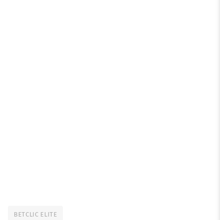
BETCLIC ELITE