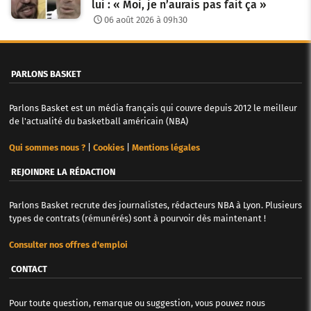
lui : « Moi, je n’aurais pas fait ça »
06 août 2026 à 09h30
PARLONS BASKET
Parlons Basket est un média français qui couvre depuis 2012 le meilleur
de l'actualité du basketball américain (NBA)
Qui sommes nous ?
|
Cookies
|
Mentions légales
REJOINDRE LA RÉDACTION
Parlons Basket recrute des journalistes, rédacteurs NBA à Lyon. Plusieurs
types de contrats (rémunérés) sont à pourvoir dès maintenant !
Consulter nos offres d'emploi
CONTACT
Pour toute question, remarque ou suggestion, vous pouvez nous