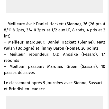
– Meilleure éval: Daniel Hackett (Sienne), 36 (26 pts à
8/11 à 2pts, 3/4 à 3pts et 1/2 aux LF, 8 rbds, 4 pds et 2
int)
– Meilleur marqueur: Daniel Hackett (Sienne), Matt
Walsh (Bologne) et Jimmy Baron (Rome), 26 points
– Meilleur rebondeur: O.D Anosike (Pesaro), 17
rebonds
– Meilleur passeur: Marques Green (Sassari), 10
passes décisives
Le classement après 9 journées avec Sienne, Sassari
et Brindisi en leaders: