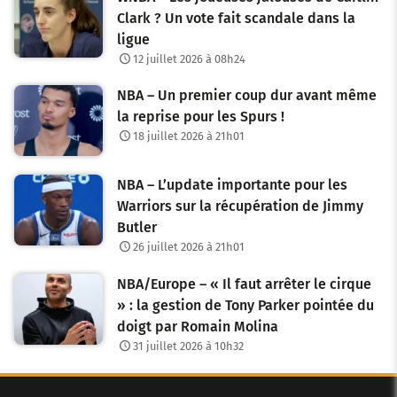
Clark ? Un vote fait scandale dans la
ligue
12 juillet 2026 à 08h24
NBA – Un premier coup dur avant même
la reprise pour les Spurs !
18 juillet 2026 à 21h01
NBA – L’update importante pour les
Warriors sur la récupération de Jimmy
Butler
26 juillet 2026 à 21h01
NBA/Europe – « Il faut arrêter le cirque
» : la gestion de Tony Parker pointée du
doigt par Romain Molina
31 juillet 2026 à 10h32