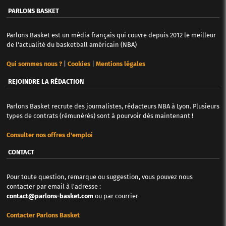
PARLONS BASKET
Parlons Basket est un média français qui couvre depuis 2012 le meilleur
de l'actualité du basketball américain (NBA)
Qui sommes nous ?
|
Cookies
|
Mentions légales
REJOINDRE LA RÉDACTION
Parlons Basket recrute des journalistes, rédacteurs NBA à Lyon. Plusieurs
types de contrats (rémunérés) sont à pourvoir dès maintenant !
Consulter nos offres d'emploi
CONTACT
Pour toute question, remarque ou suggestion, vous pouvez nous
contacter par email à l'adresse :
contact@parlons-basket.com
ou par courrier
Contacter Parlons Basket