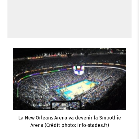
La New Orleans Arena va devenir la Smoothie
Arena (Crédit photo: info-stades.fr)