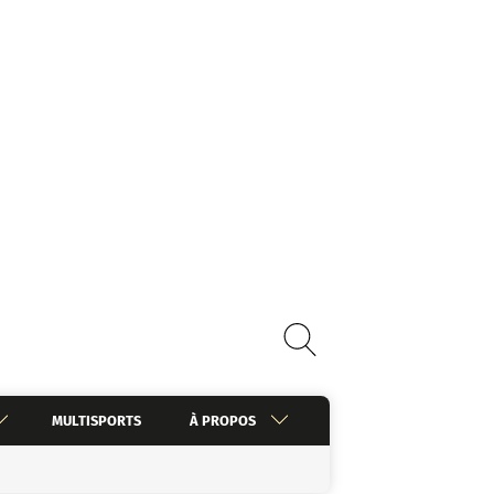
MULTISPORTS
À PROPOS