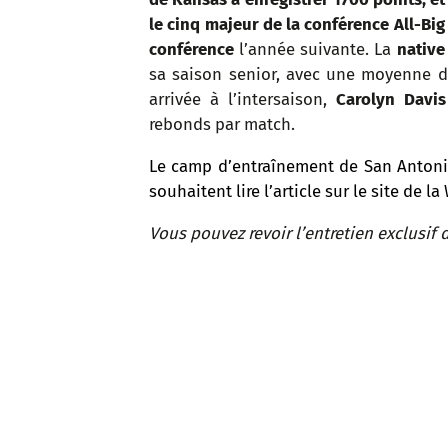
le cinq majeur de la conférence All-Big
conférence
l’année suivante. La
native
sa saison senior, avec une moyenne de
arrivée à l’intersaison,
Carolyn Davis
rebonds par match.
Le camp d’entraînement de San Anto
souhaitent lire l’article sur le site de l
Vous pouvez revoir l’entretien exclusif