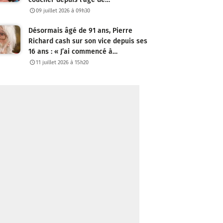
09 juillet 2026 à 09h30
Désormais âgé de 91 ans, Pierre
Richard cash sur son vice depuis ses
16 ans : « J’ai commencé à…
11 juillet 2026 à 15h20