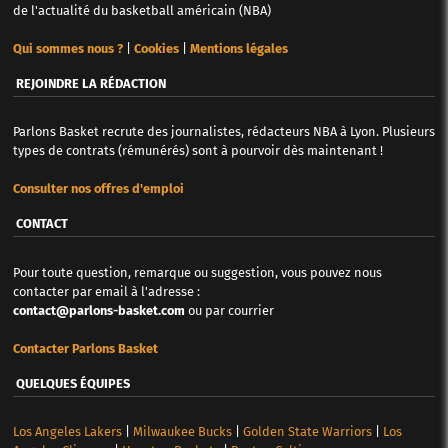
de l'actualité du basketball américain (NBA)
Qui sommes nous ?
|
Cookies
|
Mentions légales
REJOINDRE LA RÉDACTION
Parlons Basket recrute des journalistes, rédacteurs NBA à Lyon. Plusieurs
types de contrats (rémunérés) sont à pourvoir dès maintenant !
Consulter nos offres d'emploi
CONTACT
Pour toute question, remarque ou suggestion, vous pouvez nous
contacter par email à l'adresse :
contact@parlons-basket.com
ou par courrier
Contacter Parlons Basket
QUELQUES ÉQUIPES
Los Angeles Lakers
|
Milwaukee Bucks
|
Golden State Warriors
|
Los