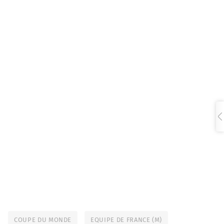
COUPE DU MONDE
EQUIPE DE FRANCE (M)