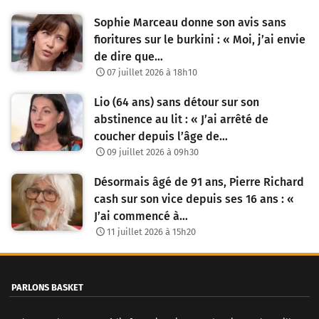
Sophie Marceau donne son avis sans
fioritures sur le burkini : « Moi, j’ai envie
de dire que…
07 juillet 2026 à 18h10
Lio (64 ans) sans détour sur son
abstinence au lit : « J’ai arrêté de
coucher depuis l’âge de…
09 juillet 2026 à 09h30
Désormais âgé de 91 ans, Pierre Richard
cash sur son vice depuis ses 16 ans : «
J’ai commencé à…
11 juillet 2026 à 15h20
PARLONS BASKET