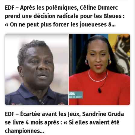
EDF – Après les polémiques, Céline Dumerc
prend une décision radicale pour les Bleues :
« On ne peut plus forcer les joueueses à…
EDF – Écartée avant les Jeux, Sandrine Gruda
se livre 4 mois après : « Si elles avaient été
championnes…