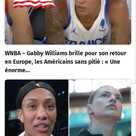
WNBA – Gabby Williams brille pour son retour
en Europe, les Américains sans pitié : « Une
énorme…