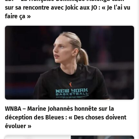
sur sa rencontre avec Jokic aux JO : « Je l’ai vu
faire ça »
WNBA – Marine Johannès honnête sur la
déception des Bleues : « Des choses doivent
évoluer »