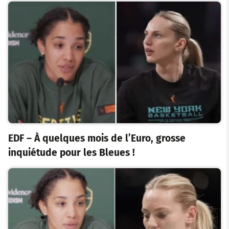
EDF – À quelques mois de l’Euro, grosse
inquiétude pour les Bleues !