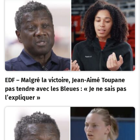
EDF – Malgré la victoire, Jean-Aimé Toupane
pas tendre avec les Bleues : « Je ne sais pas
l’expliquer »