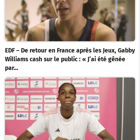
EDF – De retour en France après les Jeux, Gabby
Williams cash sur le public : « J’ai été gênée
par…