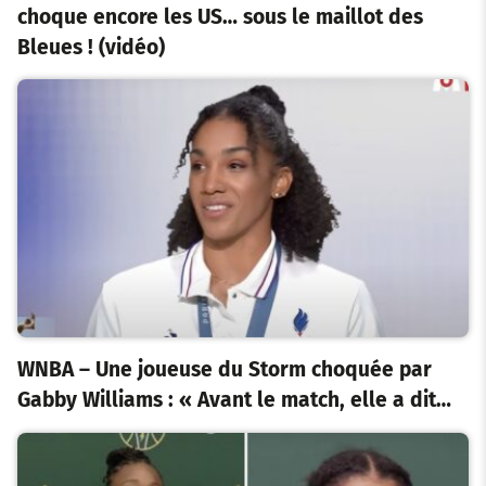
choque encore les US… sous le maillot des
Bleues ! (vidéo)
WNBA – Une joueuse du Storm choquée par
Gabby Williams : « Avant le match, elle a dit…