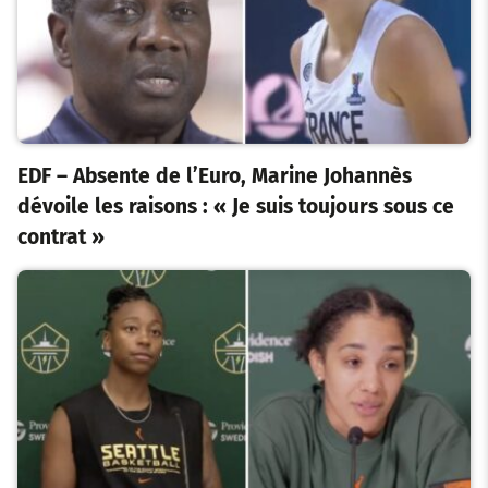
EDF – Absente de l’Euro, Marine Johannès
dévoile les raisons : « Je suis toujours sous ce
contrat »