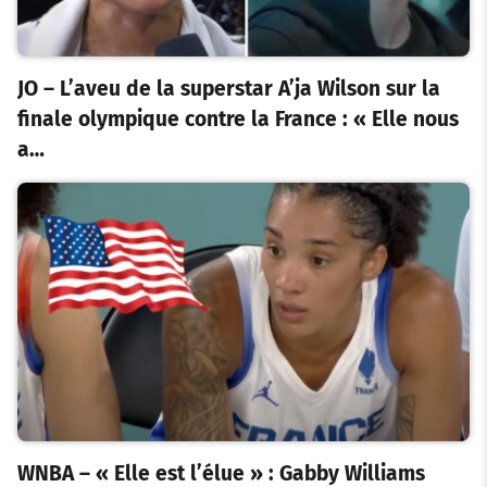
JO – L’aveu de la superstar A’ja Wilson sur la
finale olympique contre la France : « Elle nous
a…
WNBA – « Elle est l’élue » : Gabby Williams