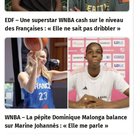
EDF – Une superstar WNBA cash sur le niveau
des Françaises : « Elle ne sait pas dribbler »
WNBA – La pépite Dominique Malonga balance
sur Marine Johannès : « Elle me parle »