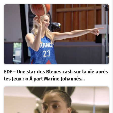
EDF – Une star des Bleues cash sur la vie après
les Jeux : « À part Marine Johannès…