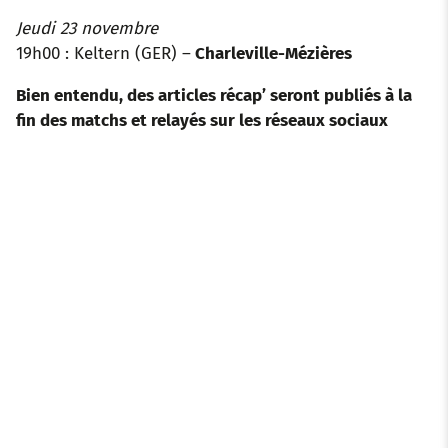
Jeudi 23 novembre
19h00 : Keltern (GER) –
Charleville-Mézières
Bien entendu, des articles récap’ seront publiés à la
fin des matchs et relayés sur les réseaux sociaux