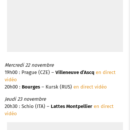
Mercredi 22 novembre
19h00 : Prague (CZE) –
Villeneuve d’Ascq
en direct
vidéo
20h00 :
Bourges
– Kursk (RUS)
en direct vidéo
Jeudi 23 novembre
20h30 : Schio (ITA) –
Lattes Montpellier
en direct
vidéo