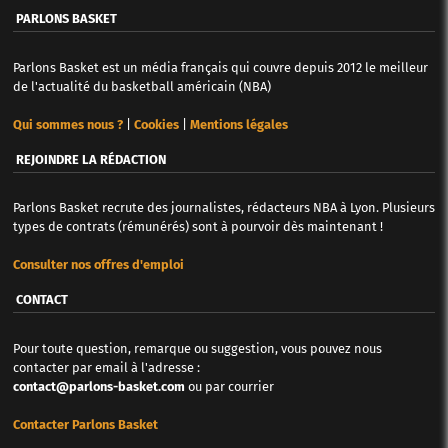
PARLONS BASKET
Parlons Basket est un média français qui couvre depuis 2012 le meilleur
de l'actualité du basketball américain (NBA)
Qui sommes nous ?
|
Cookies
|
Mentions légales
REJOINDRE LA RÉDACTION
Parlons Basket recrute des journalistes, rédacteurs NBA à Lyon. Plusieurs
types de contrats (rémunérés) sont à pourvoir dès maintenant !
Consulter nos offres d'emploi
CONTACT
Pour toute question, remarque ou suggestion, vous pouvez nous
contacter par email à l'adresse :
contact@parlons-basket.com
ou par courrier
Contacter Parlons Basket