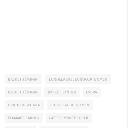
BASKET FÉMININ
EUROLEAGUE, EUROCUP WOMEN
BASKET FÉMININ
BASKET LANDES
ESBVA
EUROCUP WOMEN
EUROLEAGUE WOMEN
FLAMMES CAROLO
LATTES-MONTPELLIER