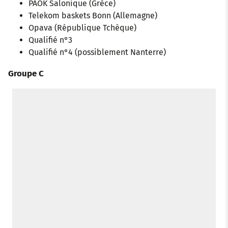
PAOK Salonique (Grèce)
Telekom baskets Bonn (Allemagne)
Opava (République Tchèque)
Qualifié n°3
Qualifié n°4 (possiblement Nanterre)
Groupe C