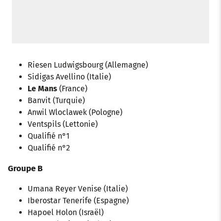
Riesen Ludwigsbourg (Allemagne)
Sidigas Avellino (Italie)
Le Mans
(France)
Banvit (Turquie)
Anwil Wloclawek (Pologne)
Ventspils (Lettonie)
Qualifié n°1
Qualifié n°2
Groupe B
Umana Reyer Venise (Italie)
Iberostar Tenerife (Espagne)
Hapoel Holon (Israël)