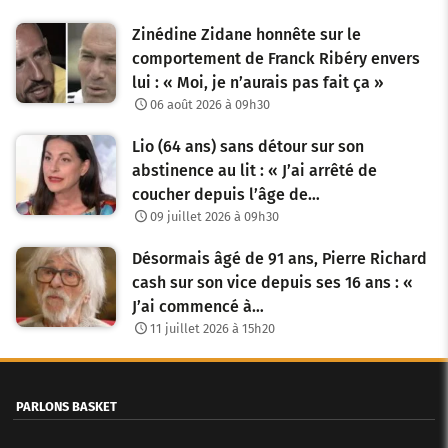
Zinédine Zidane honnête sur le
comportement de Franck Ribéry envers
lui : « Moi, je n’aurais pas fait ça »
06 août 2026 à 09h30
Lio (64 ans) sans détour sur son
abstinence au lit : « J’ai arrêté de
coucher depuis l’âge de…
09 juillet 2026 à 09h30
Désormais âgé de 91 ans, Pierre Richard
cash sur son vice depuis ses 16 ans : «
J’ai commencé à…
11 juillet 2026 à 15h20
PARLONS BASKET