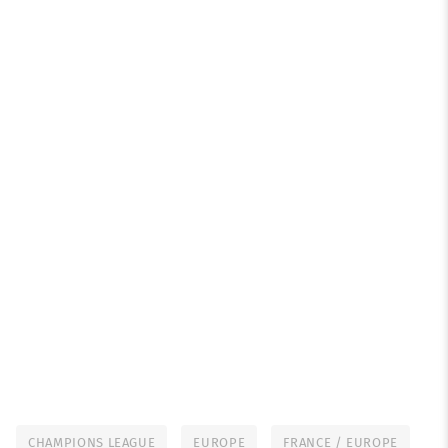
CHAMPIONS LEAGUE
EUROPE
FRANCE / EUROPE