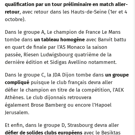
qualification par un tour préliminaire en match aller-
retour
, avec retour dans les Hauts-de-Seine (1er et 4
octobre).
Dans le groupe A, Le champion de France Le Mans
tombe dans
un tableau homogène
avec Banvit battu
en quart de finale par l’AS Monaco la saison
passée, Riesen Ludwigsbourg quatrième de la
dernière édition et Sidigas Avellino notamment.
Dans le groupe C, la JDA Dijon tombe dans
un groupe
compliqué
puisque le club français devra aller
défier le champion en titre de la compétition, l’AEK
Athènes. Le club dijonnais retrouvera
également Brose Bamberg ou encore l’Hapoel
Jerusalem.
Et enfin, dans le groupe D, Strasbourg devra aller
défier de solides clubs européens
avec le Besiktas