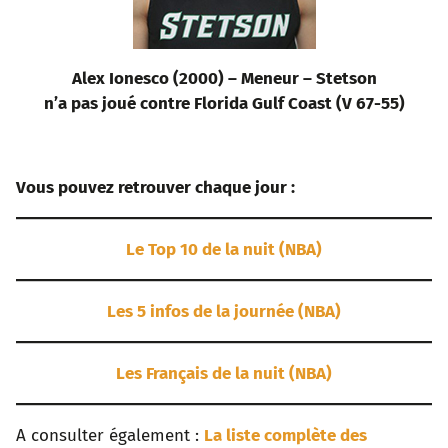
Alex Ionesco (2000) – Meneur – Stetson
n’a pas joué contre Florida Gulf Coast (V 67-55)
–
Vous pouvez retrouver chaque jour :
Le Top 10 de la nuit (NBA)
Les 5 infos de la journée (NBA)
Les Français de la nuit (NBA)
A consulter également :
La liste complète des