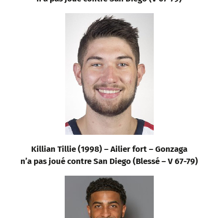
Killian Tillie (1998) – Ailier fort – Gonzaga
n’a pas joué contre San Diego (Blessé – V 67-79)