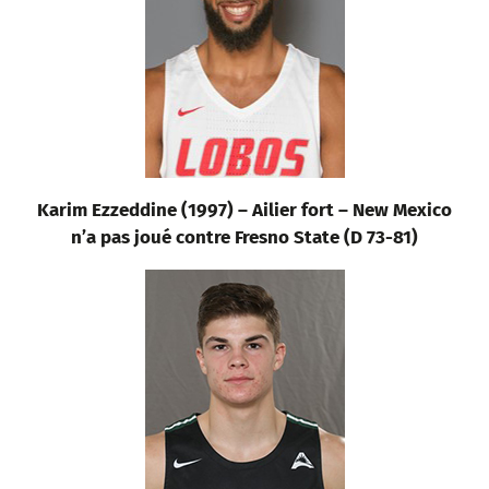
Karim Ezzeddine (1997) – Ailier fort – New Mexico
n’a pas joué contre Fresno State (D 73-81)