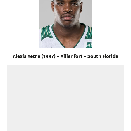
Alexis Yetna (1997) – Ailier fort – South Florida