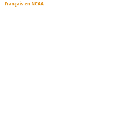
Français en NCAA