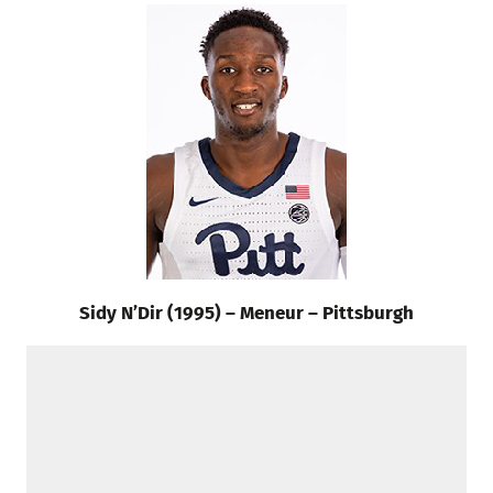
Sidy N’Dir (1995) – Meneur – Pittsburgh