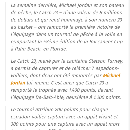
La semaine dernière, Michael Jordan et son bateau
de pêche, le Catch 23 – d’une valeur de 8 millions
de dollars et qui rend hommage à son numéro 23
au basket – ont remporté la première victoire de
l’équipage dans un tournoi de pêche à la voile en
remportant la 58ème édition de la Buccaneer Cup
à Palm Beach, en Floride.
Le Catch 23, mené par le capitaine Stetson Turney,
a permis de capturer et de relâcher 7 espadons-
voiliers, dont deux ont été remontés par
Michael
Jordan
lui-même. C’est ainsi que Catch 23 a
remporté le trophée avec 1.400 points, devant
l’équipage De-Bait-Able, deuxième à 1.200 points.
Le tournoi attribue 200 points pour chaque
espadon-voilier capturé avec un appât vivant et
300 points pour une capture avec un appât mort