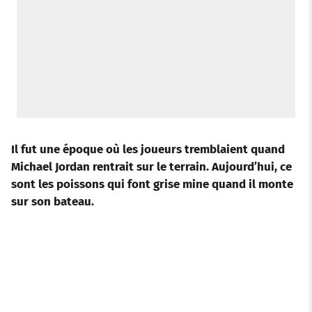
Il fut une époque où les joueurs tremblaient quand
Michael Jordan rentrait sur le terrain. Aujourd’hui, ce
sont les
poissons
qui font grise mine quand il monte
sur son bateau.