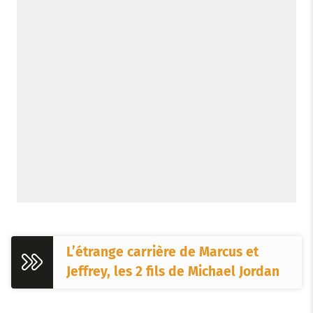
L’étrange carrière de Marcus et
Jeffrey, les 2 fils de Michael Jordan