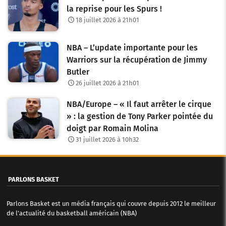
la reprise pour les Spurs !
18 juillet 2026 à 21h01
NBA – L’update importante pour les
Warriors sur la récupération de Jimmy
Butler
26 juillet 2026 à 21h01
NBA/Europe – « Il faut arrêter le cirque
» : la gestion de Tony Parker pointée du
doigt par Romain Molina
31 juillet 2026 à 10h32
PARLONS BASKET
Parlons Basket est un média français qui couvre depuis 2012 le meilleur
de l'actualité du basketball américain (NBA)