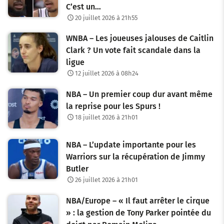
C’est un…
20 juillet 2026 à 21h55
WNBA – Les joueuses jalouses de Caitlin
Clark ? Un vote fait scandale dans la
ligue
12 juillet 2026 à 08h24
NBA – Un premier coup dur avant même
la reprise pour les Spurs !
18 juillet 2026 à 21h01
NBA – L’update importante pour les
Warriors sur la récupération de Jimmy
Butler
26 juillet 2026 à 21h01
NBA/Europe – « Il faut arrêter le cirque
» : la gestion de Tony Parker pointée du