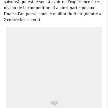
saisons) qui est le seul à avoir de l’expérience à ce
niveau de la compétition. Il a ainsi participé aux
Finales l’an passé, sous le maillot du Heat (défaite 4-
2 contre les Lakers).