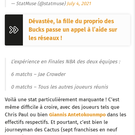
— StatMuse (@statmuse)
July 4, 2021
Dévastée, la fille du proprio des
Bucks passe un appel à l’aide sur
les réseaux !
L’expérience en Finales NBA des deux équipes :
6 matchs – Jae Crowder
0 matchs – Tous les autres joueurs réunis
Voilà une stat particulièrement marquante ! C’est
même difficile à croire, avec des joueurs tels que
Chris Paul ou bien
Giannis Antetokounmpo
dans les
effectifs respectifs. Et pourtant, c’est bien le
journeyman des Cactus (sept franchises en neuf