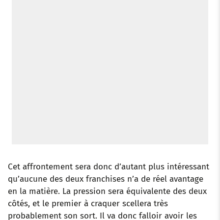
Cet affrontement sera donc d’autant plus intéressant
qu’aucune des deux franchises n’a de réel avantage
en la matière. La pression sera équivalente des deux
côtés, et le premier à craquer scellera très
probablement son sort. Il va donc falloir avoir les