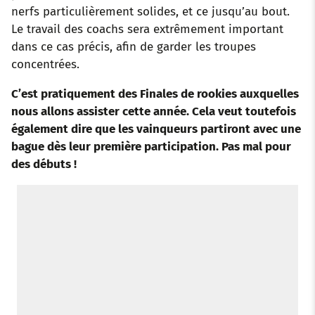
nerfs particulièrement solides, et ce jusqu’au bout.
Le travail des coachs sera extrêmement important
dans ce cas précis, afin de garder les troupes
concentrées.
C’est pratiquement des Finales de rookies
auxquelles
nous allons assister cette année. Cela veut toutefois
également dire que les vainqueurs partiront avec une
bague dès leur première participation. Pas mal pour
des débuts !