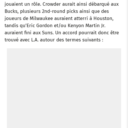
jouaient un rôle. Crowder aurait ainsi débarqué aux
Bucks, plusieurs 2nd-round picks ainsi que des
joueurs de Milwaukee auraient atterri à Houston,
tandis qu’Eric Gordon et/ou Kenyon Martin Jr.
auraient fini aux Suns. Un accord pourrait donc être
trouvé avec L.A. autour des termes suivants :