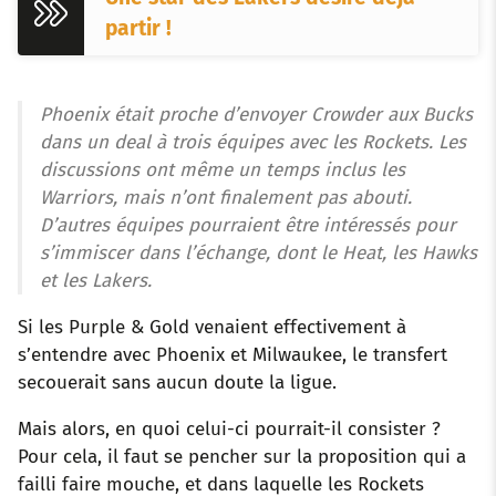
partir !
Phoenix était proche d’envoyer Crowder aux Bucks
dans un deal à trois équipes avec les Rockets. Les
discussions ont même un temps inclus les
Warriors, mais n’ont finalement pas abouti.
D’autres équipes pourraient être intéressés pour
s’immiscer dans l’échange, dont le Heat, les Hawks
et les Lakers.
Si les Purple & Gold venaient effectivement à
s’entendre avec Phoenix et Milwaukee, le transfert
secouerait sans aucun doute la ligue.
Mais alors, en quoi celui-ci pourrait-il consister ?
Pour cela, il faut se pencher sur la proposition qui a
failli faire mouche, et dans laquelle les Rockets