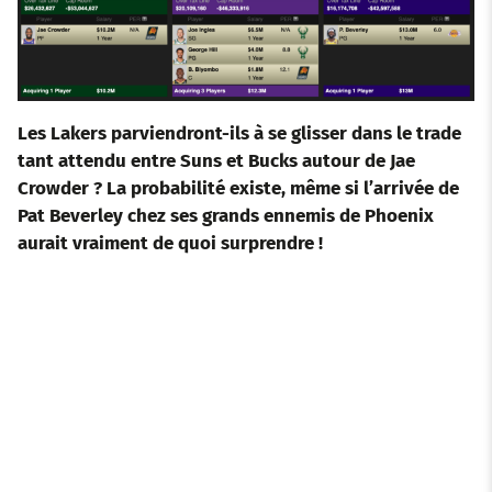
Les Lakers parviendront-ils à se glisser dans le trade
tant attendu entre Suns et Bucks autour de Jae
Crowder ? La probabilité existe, même si l’arrivée de
Pat Beverley chez ses grands ennemis de Phoenix
aurait vraiment de quoi surprendre !