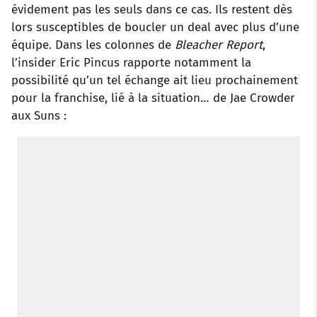
évidement pas les seuls dans ce cas. Ils restent dès
lors susceptibles de boucler un deal avec plus d’une
équipe. Dans les colonnes de
Bleacher Report
,
l’insider Eric Pincus rapporte notamment la
possibilité qu’un tel échange ait lieu prochainement
pour la franchise, lié à la situation… de Jae Crowder
aux Suns :