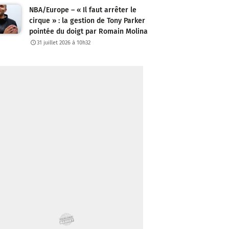
NBA/Europe – « Il faut arrêter le
cirque » : la gestion de Tony Parker
pointée du doigt par Romain Molina
31 juillet 2026 à 10h32