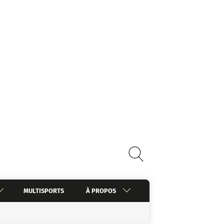
MULTISPORTS
À PROPOS