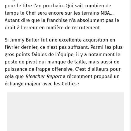
pour le titre l’an prochain. Qui sait combien de
temps le Chef sera encore sur les terrains NBA…
Autant dire que la franchise n’a absolument pas le
droit à l’erreur en matière de recrutement.
Si Jimmy Butler fut une excellente acquisition en
février dernier, ce n’est pas suffisant. Parmi les plus
gros points faibles de l’équipe, il y a notamment le
poste de pivot qui manque de taille, mais aussi de
puissance de frappe offensive. C’est d’ailleurs pour
cela que
Bleacher Report
a récemment proposé un
échange majeur avec les Celtics :