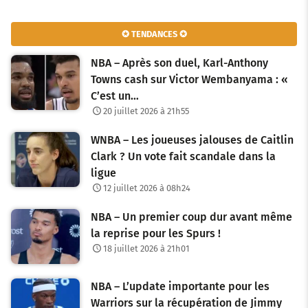
✪ TENDANCES ✪
NBA – Après son duel, Karl-Anthony
Towns cash sur Victor Wembanyama : «
C’est un…
20 juillet 2026 à 21h55
WNBA – Les joueuses jalouses de Caitlin
Clark ? Un vote fait scandale dans la
ligue
12 juillet 2026 à 08h24
NBA – Un premier coup dur avant même
la reprise pour les Spurs !
18 juillet 2026 à 21h01
NBA – L’update importante pour les
Warriors sur la récupération de Jimmy