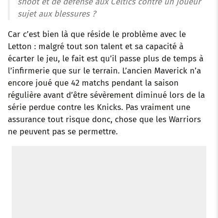
shoot et de défense aux Celtics contre un joueur
sujet aux blessures ?
Car c’est bien là que réside le problème avec le
Letton : malgré tout son talent et sa capacité à
écarter le jeu, le fait est qu’il passe plus de temps à
l’infirmerie que sur le terrain. L’ancien Maverick n’a
encore joué que 42 matchs pendant la saison
régulière avant d’être sévèrement diminué lors de la
série perdue contre les Knicks. Pas vraiment une
assurance tout risque donc, chose que les Warriors
ne peuvent pas se permettre.