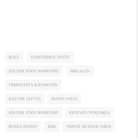
BUZZ
CONFÉRENCE OUEST
GOLDEN STATE WARRIORS
NBA 24/24
TRANSFERTS & RUMEURS
BOSTON CELTICS
BUDDY HIELD
GOLDEN STATE WARRIORS
KRISTAPS PORZINGIS
MOSES MOODY
NBA
TRAYCE JACKSON-DAVIS