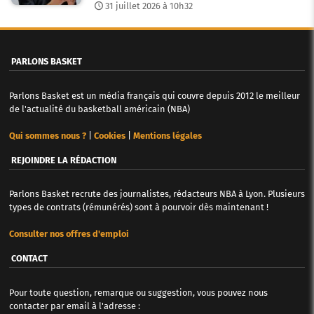
31 juillet 2026 à 10h32
PARLONS BASKET
Parlons Basket est un média français qui couvre depuis 2012 le meilleur
de l'actualité du basketball américain (NBA)
Qui sommes nous ?
|
Cookies
|
Mentions légales
REJOINDRE LA RÉDACTION
Parlons Basket recrute des journalistes, rédacteurs NBA à Lyon. Plusieurs
types de contrats (rémunérés) sont à pourvoir dès maintenant !
Consulter nos offres d'emploi
CONTACT
Pour toute question, remarque ou suggestion, vous pouvez nous
contacter par email à l'adresse :