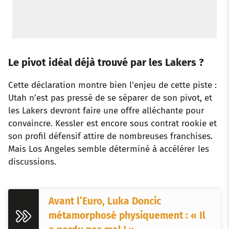
Le pivot idéal déjà trouvé par les Lakers ?
Cette déclaration montre bien l’enjeu de cette piste :
Utah n’est pas pressé de se séparer de son pivot, et
les Lakers devront faire une offre alléchante pour
convaincre. Kessler est encore sous contrat rookie et
son profil défensif attire de nombreuses franchises.
Mais Los Angeles semble déterminé à accélérer les
discussions.
Avant l’Euro, Luka Doncic
métamorphosé physiquement : « Il