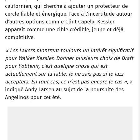
californien, qui cherche à ajouter un protecteur de
cercle fiable et énergique. Face à l’incertitude autour
d’autres options comme Clint Capela, Kessler
apparaît comme une cible crédible, jeune et déjà
compétitive.
« Les Lakers montrent toujours un intérêt significatif
pour Walker Kessler. Donner plusieurs choix de Draft
pour l’obtenir, c’est quelque chose qui est
actuellement sur la table. Je ne sais pas si le Jazz
acceptera. En tout cas, ce n’est pas encore le cas »
, a
indiqué Andy Larsen au sujet de la poursuite des
Angelinos pour cet été.