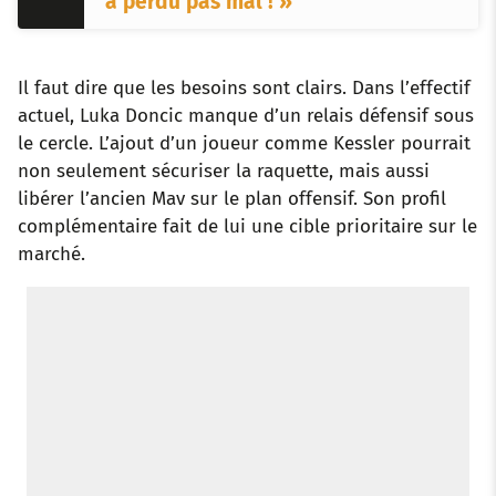
a perdu pas mal ! »
Il faut dire que les besoins sont clairs. Dans l’effectif
actuel, Luka Doncic manque d’un relais défensif sous
le cercle. L’ajout d’un joueur comme Kessler pourrait
non seulement sécuriser la raquette, mais aussi
libérer l’ancien Mav sur le plan offensif. Son profil
complémentaire fait de lui une cible prioritaire sur le
marché.