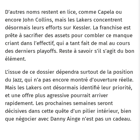
D’autres noms restent en lice, comme Capela ou
encore John Collins, mais les Lakers concentrent
désormais leurs efforts sur Kessler. La franchise est
prête à sacrifier des assets pour combler ce manque
criant dans l’effectif, qui a tant fait de mal au cours
des derniers playoffs. Reste à savoir s’il s’agit du bon
élément.
L’issue de ce dossier dépendra surtout de la position
du Jazz, qui n’a pas encore montré d’ouverture réelle.
Mais les Lakers ont désormais identifié leur priorité,
et une offre plus agressive pourrait arriver
rapidement. Les prochaines semaines seront
décisives dans cette quête d’un pilier intérieur, bien
que négocier avec Danny Ainge n’est pas un cadeau.