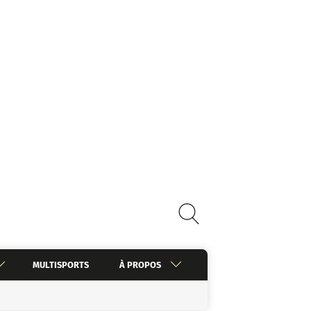
MULTISPORTS
À PROPOS