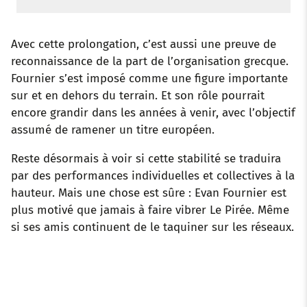
Avec cette prolongation, c’est aussi une preuve de
reconnaissance de la part de l’organisation grecque.
Fournier s’est imposé comme une figure importante
sur et en dehors du terrain. Et son rôle pourrait
encore grandir dans les années à venir, avec l’objectif
assumé de ramener un titre européen.
Reste désormais à voir si cette stabilité se traduira
par des performances individuelles et collectives à la
hauteur. Mais une chose est sûre : Evan Fournier est
plus motivé que jamais à faire vibrer Le Pirée. Même
si ses amis continuent de le taquiner sur les réseaux.