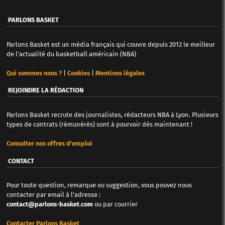
PARLONS BASKET
Parlons Basket est un média français qui couvre depuis 2012 le meilleur
de l'actualité du basketball américain (NBA)
Qui sommes nous ?
|
Cookies
|
Mentions légales
REJOINDRE LA RÉDACTION
Parlons Basket recrute des journalistes, rédacteurs NBA à Lyon. Plusieurs
types de contrats (rémunérés) sont à pourvoir dès maintenant !
Consulter nos offres d'emploi
CONTACT
Pour toute question, remarque ou suggestion, vous pouvez nous
contacter par email à l'adresse :
contact@parlons-basket.com
ou par courrier
Contacter Parlons Basket