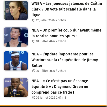
WNBA – Les joueuses jalouses de Caitlin
Clark ? Un vote fait scandale dans la
ligue
12 juillet 2026 à 08h24
NBA – Un premier coup dur avant même
la reprise pour les Spurs !
18 juillet 2026 à 21h01
NBA – L’update importante pour les
Warriors sur la récupération de Jimmy
Butler
26 juillet 2026 à 21h01
NBA – « Ce n’est pas un échange
équilibré » : Draymond Green ne
comprend pas ce trade !
06 juillet 2026 à 07h11