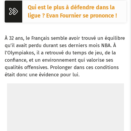
Qui est le plus à défendre dans la
ligue ? Evan Fournier se prononce !
À 32 ans, le Français semble avoir trouvé un équilibre
qu’il avait perdu durant ses derniers mois NBA. À
l’Olympiakos, il a retrouvé du temps de jeu, de la
confiance, et un environnement qui valorise ses
qualités offensives. Prolonger dans ces conditions
était donc une évidence pour lui.