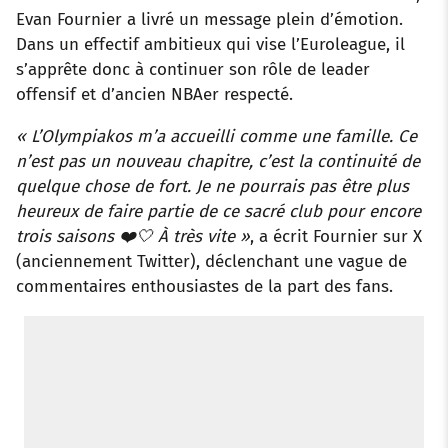
Evan Fournier a livré un message plein d’émotion.
Dans un effectif ambitieux qui vise l’Euroleague, il
s’apprête donc à continuer son rôle de leader
offensif et d’ancien NBAer respecté.
« L’Olympiakos m’a accueilli comme une famille. Ce
n’est pas un nouveau chapitre, c’est la continuité de
quelque chose de fort. Je ne pourrais pas être plus
heureux de faire partie de ce sacré club pour encore
trois saisons ❤️🤍 À très vite »
, a écrit Fournier sur X
(anciennement Twitter), déclenchant une vague de
commentaires enthousiastes de la part des fans.