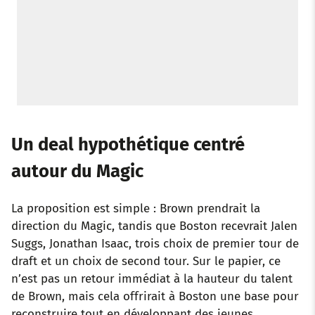
Un deal hypothétique centré
autour du Magic
La proposition est simple : Brown prendrait la
direction du Magic, tandis que Boston recevrait Jalen
Suggs, Jonathan Isaac, trois choix de premier tour de
draft et un choix de second tour. Sur le papier, ce
n’est pas un retour immédiat à la hauteur du talent
de Brown, mais cela offrirait à Boston une base pour
reconstruire tout en développant des jeunes