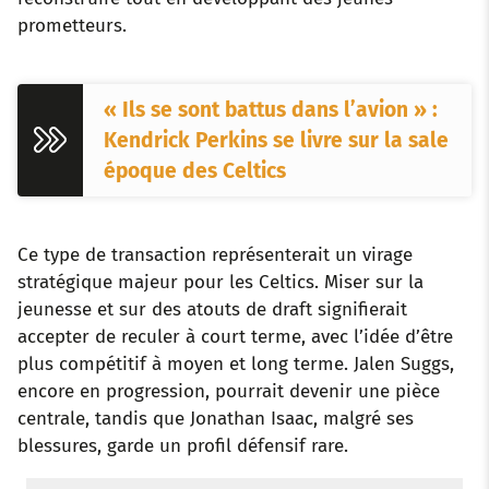
prometteurs.
« Ils se sont battus dans l’avion » :
Kendrick Perkins se livre sur la sale
époque des Celtics
Ce type de transaction représenterait un virage
stratégique majeur pour les Celtics. Miser sur la
jeunesse et sur des atouts de draft signifierait
accepter de reculer à court terme, avec l’idée d’être
plus compétitif à moyen et long terme. Jalen Suggs,
encore en progression, pourrait devenir une pièce
centrale, tandis que Jonathan Isaac, malgré ses
blessures, garde un profil défensif rare.