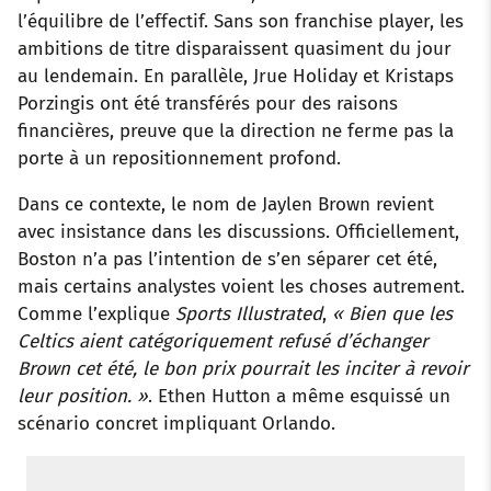
l’équilibre de l’effectif. Sans son franchise player, les
ambitions de titre disparaissent quasiment du jour
au lendemain. En parallèle, Jrue Holiday et Kristaps
Porzingis ont été transférés pour des raisons
financières, preuve que la direction ne ferme pas la
porte à un repositionnement profond.
Dans ce contexte, le nom de Jaylen Brown revient
avec insistance dans les discussions. Officiellement,
Boston n’a pas l’intention de s’en séparer cet été,
mais certains analystes voient les choses autrement.
Comme l’explique
Sports Illustrated
,
« Bien que les
Celtics aient catégoriquement refusé d’échanger
Brown cet été, le bon prix pourrait les inciter à revoir
leur position. »
. Ethen Hutton a même esquissé un
scénario concret impliquant Orlando.