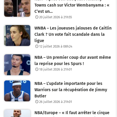
Towns cash sur Victor Wembanyama : «
C’est un…
20 juillet 2026 à 21h55
WNBA – Les joueuses jalouses de Caitlin
Clark ? Un vote fait scandale dans la
ligue
12 juillet 2026 à 08h24
NBA – Un premier coup dur avant même
la reprise pour les Spurs !
18 juillet 2026 à 21h01
NBA – L’update importante pour les
Warriors sur la récupération de Jimmy
Butler
26 juillet 2026 à 21h01
NBA/Europe – « Il faut arrêter le cirque