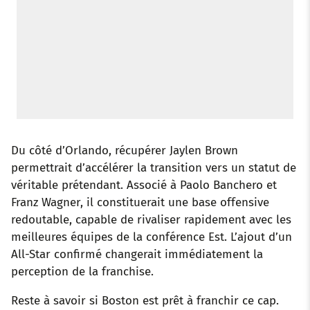
Du côté d’Orlando, récupérer Jaylen Brown
permettrait d’accélérer la transition vers un statut de
véritable prétendant. Associé à Paolo Banchero et
Franz Wagner, il constituerait une base offensive
redoutable, capable de rivaliser rapidement avec les
meilleures équipes de la conférence Est. L’ajout d’un
All-Star confirmé changerait immédiatement la
perception de la franchise.
Reste à savoir si Boston est prêt à franchir ce cap.