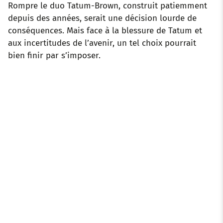
Rompre le duo Tatum-Brown, construit patiemment
depuis des années, serait une décision lourde de
conséquences. Mais face à la blessure de Tatum et
aux incertitudes de l’avenir, un tel choix pourrait
bien finir par s’imposer.