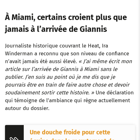
À Miami, certains croient plus que
jamais à l’arrivée de Giannis
Journaliste historique couvrant le Heat, Ira
Winderman a reconnu que son niveau de confiance
n’avait jamais été aussi élevé.
« J’ai même écrit mon
article sur l’arrivée de Giannis à Miami sans le
publier. J’en suis au point où je me dis que je
pourrais être en train de faire autre chose et devoir
soudainement sortir cette histoire. »
Une déclaration
qui témoigne de l’ambiance qui règne actuellement
autour du dossier.
Une douche froide pour cette