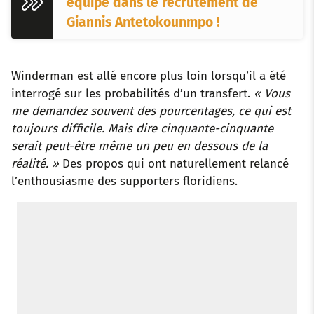
équipe dans le recrutement de
Giannis Antetokounmpo !
Winderman est allé encore plus loin lorsqu’il a été
interrogé sur les probabilités d’un transfert.
« Vous
me demandez souvent des pourcentages, ce qui est
toujours difficile. Mais dire cinquante-cinquante
serait peut-être même un peu en dessous de la
réalité. »
Des propos qui ont naturellement relancé
l’enthousiasme des supporters floridiens.