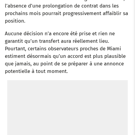
l’absence d’une prolongation de contrat dans les
prochains mois pourrait progressivement affaiblir sa
position.
Aucune décision n’a encore été prise et rien ne
garantit qu’un transfert aura réellement lieu.
Pourtant, certains observateurs proches de Miami
estiment désormais qu’un accord est plus plausible
que jamais, au point de se préparer à une annonce
potentielle à tout moment.