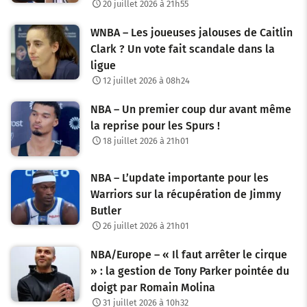
20 juillet 2026 à 21h55
WNBA – Les joueuses jalouses de Caitlin
Clark ? Un vote fait scandale dans la
ligue
12 juillet 2026 à 08h24
NBA – Un premier coup dur avant même
la reprise pour les Spurs !
18 juillet 2026 à 21h01
NBA – L’update importante pour les
Warriors sur la récupération de Jimmy
Butler
26 juillet 2026 à 21h01
NBA/Europe – « Il faut arrêter le cirque
» : la gestion de Tony Parker pointée du
doigt par Romain Molina
31 juillet 2026 à 10h32