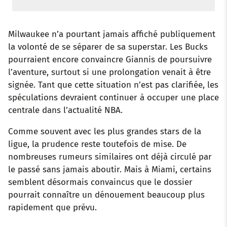
Milwaukee n’a pourtant jamais affiché publiquement
la volonté de se séparer de sa superstar. Les Bucks
pourraient encore convaincre Giannis de poursuivre
l’aventure, surtout si une prolongation venait à être
signée. Tant que cette situation n’est pas clarifiée, les
spéculations devraient continuer à occuper une place
centrale dans l’actualité NBA.
Comme souvent avec les plus grandes stars de la
ligue, la prudence reste toutefois de mise. De
nombreuses rumeurs similaires ont déjà circulé par
le passé sans jamais aboutir. Mais à Miami, certains
semblent désormais convaincus que le dossier
pourrait connaître un dénouement beaucoup plus
rapidement que prévu.