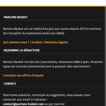
PARLONS BASKET
Parlons Basket est un média français qui couvre depuis 2012 le meilleur
de l'actualité du basketball américain (NBA)
Qui sommes nous ?
|
Cookies
|
Mentions légales
REJOINDRE LA RÉDACTION
Parlons Basket recrute des journalistes, rédacteurs NBA à Lyon. Plusieurs
types de contrats (rémunérés) sont à pourvoir dès maintenant !
Consulter nos offres d'emploi
CONTACT
Pour toute question, remarque ou suggestion, vous pouvez nous
contacter par email à l'adresse :
contact@parlons-basket.com
ou par courrier