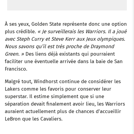
À ses yeux, Golden State représente donc une option
plus crédible.
« Je surveillerais les Warriors. Il a joué
avec Steph Curry et Steve Kerr aux Jeux olympiques.
Nous savons qu’il est très proche de Draymond
Green. »
Des liens déjà existants qui pourraient
faciliter une éventuelle arrivée dans la baie de San
Francisco.
Malgré tout, Windhorst continue de considérer les
Lakers comme les favoris pour conserver leur
superstar. Il estime simplement que si une
séparation devait finalement avoir lieu, les Warriors
auraient actuellement plus de chances d’accueillir
LeBron que les Cavaliers.