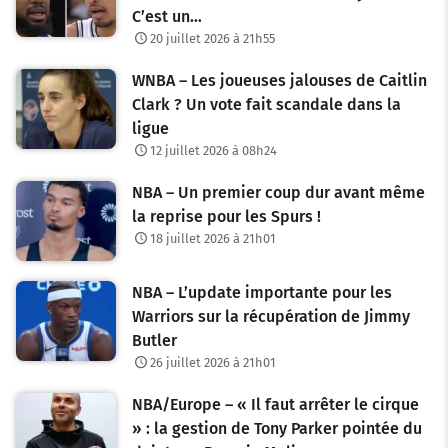
C’est un…
20 juillet 2026 à 21h55
WNBA – Les joueuses jalouses de Caitlin
Clark ? Un vote fait scandale dans la
ligue
12 juillet 2026 à 08h24
NBA – Un premier coup dur avant même
la reprise pour les Spurs !
18 juillet 2026 à 21h01
NBA – L’update importante pour les
Warriors sur la récupération de Jimmy
Butler
26 juillet 2026 à 21h01
NBA/Europe – « Il faut arrêter le cirque
» : la gestion de Tony Parker pointée du