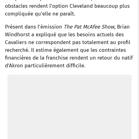
obstacles rendent l’option Cleveland beaucoup plus
compliquée qu’elle ne paraît.
Présent dans l’émission
The Pat McAfee Show
, Brian
Windhorst a expliqué que les besoins actuels des
Cavaliers ne correspondent pas totalement au profil
recherché. Il estime également que les contraintes
financières de la franchise rendent un retour du natif
d’Akron particulièrement difficile.