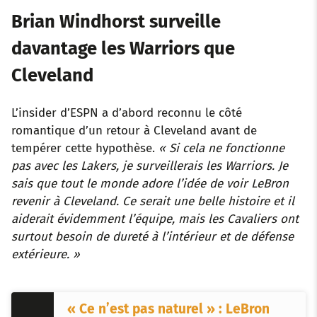
Brian Windhorst surveille
davantage les Warriors que
Cleveland
L’insider d’ESPN a d’abord reconnu le côté
romantique d’un retour à Cleveland avant de
tempérer cette hypothèse.
« Si cela ne fonctionne
pas avec les Lakers, je surveillerais les Warriors. Je
sais que tout le monde adore l’idée de voir LeBron
revenir à Cleveland. Ce serait une belle histoire et il
aiderait évidemment l’équipe, mais les Cavaliers ont
surtout besoin de dureté à l’intérieur et de défense
extérieure. »
« Ce n’est pas naturel » : LeBron