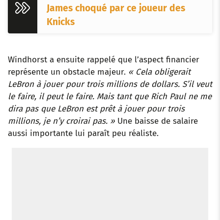
James choqué par ce joueur des
Knicks
Windhorst a ensuite rappelé que l’aspect financier
représente un obstacle majeur.
« Cela obligerait
LeBron à jouer pour trois millions de dollars. S’il veut
le faire, il peut le faire. Mais tant que Rich Paul ne me
dira pas que LeBron est prêt à jouer pour trois
millions, je n’y croirai pas. »
Une baisse de salaire
aussi importante lui paraît peu réaliste.