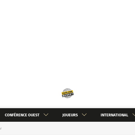
CONFÉRENCE OUEST
JOUEURS
INTERNATIONAL
v