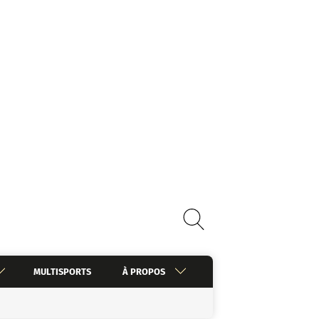
MULTISPORTS
À PROPOS