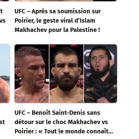
t
UFC – Après sa soumission sur
vs
Poirier, le geste viral d’Islam
Makhachev pour la Palestine !
UFC – Benoît Saint-Denis sans
st
détour sur le choc Makhachev vs
Poirier : « Tout le monde connaît…