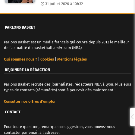
31 juillet 2026 à 10h32
PARLONS BASKET
Parlons Basket est un média français qui couvre depuis 2012 le meilleur
de l'actualité du basketball américain (NBA)
Qui sommes nous ?
|
Cookies
|
Mentions légales
REJOINDRE LA RÉDACTION
Parlons Basket recrute des journalistes, rédacteurs NBA à Lyon. Plusieurs
types de contrats (rémunérés) sont à pourvoir dès maintenant !
Consulter nos offres d'emploi
CONTACT
Pour toute question, remarque ou suggestion, vous pouvez nous
contacter par email à l'adresse :