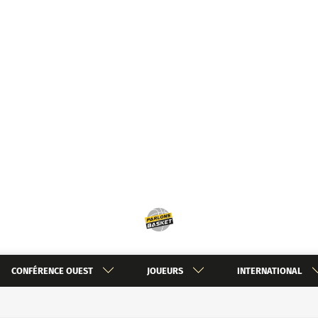
CONFÉRENCE OUEST
JOUEURS
INTERNATIONAL