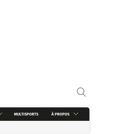
MULTISPORTS
À PROPOS