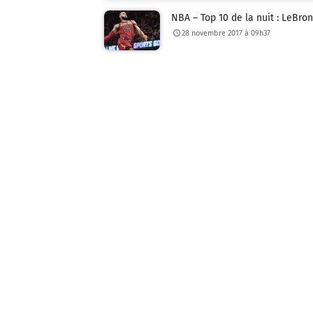
NBA – Top 10 de la nuit : LeBro
28 novembre 2017 à 09h37