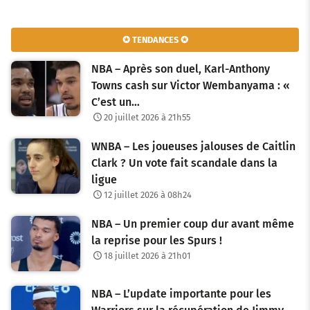
✪ TENDANCES ✪
NBA – Après son duel, Karl-Anthony
Towns cash sur Victor Wembanyama : «
C’est un…
20 juillet 2026 à 21h55
WNBA – Les joueuses jalouses de Caitlin
Clark ? Un vote fait scandale dans la
ligue
12 juillet 2026 à 08h24
NBA – Un premier coup dur avant même
la reprise pour les Spurs !
18 juillet 2026 à 21h01
NBA – L’update importante pour les