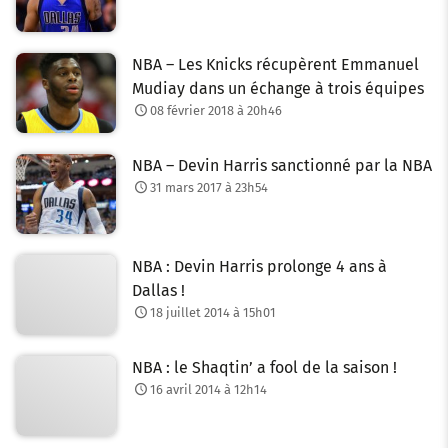
NBA – Les Knicks récupèrent Emmanuel
Mudiay dans un échange à trois équipes
08 février 2018 à 20h46
NBA – Devin Harris sanctionné par la NBA
31 mars 2017 à 23h54
NBA : Devin Harris prolonge 4 ans à
Dallas !
18 juillet 2014 à 15h01
NBA : le Shaqtin’ a fool de la saison !
16 avril 2014 à 12h14