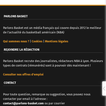
PARLONS BASKET
Parlons Basket est un média français qui couvre depuis 2012 le meilleur
de l'actualité du basketball américain (NBA)
Qui sommes nous ?
|
Cookies
|
Mentions légales
REJOINDRE LA RÉDACTION
Parlons Basket recrute des journalistes, rédacteurs NBA à Lyon. Plusieurs
types de contrats (rémunérés) sont à pourvoir dès maintenant !
Consulter nos offres d'emploi
CONTACT
Pour toute question, remarque ou suggestion, vous pouvez nous
contacter par email à l'adresse :
contact@parlons-basket.com
ou par courrier